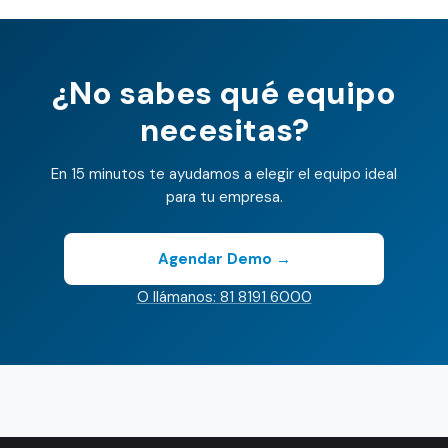
¿No sabes qué equipo
necesitas?
En 15 minutos te ayudamos a elegir el equipo ideal
para tu empresa.
Agendar Demo →
O llámanos: 81 8191 6000