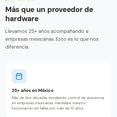
Más que un proveedor de
hardware
Llevamos 25+ años acompañando a
empresas mexicanas. Esto es lo que nos
diferencia.
25+ años en México
Más de dos décadas instalando control de asistencia
en empresas mexicanas. Hardware nuestro
funcionando sin fallas por más de 10 años.