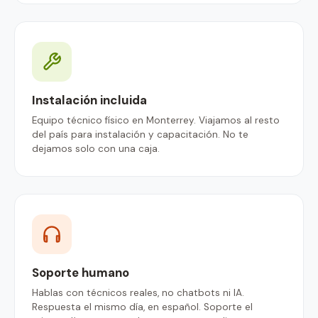
Instalación incluida
Equipo técnico físico en Monterrey. Viajamos al resto
del país para instalación y capacitación. No te
dejamos solo con una caja.
Soporte humano
Hablas con técnicos reales, no chatbots ni IA.
Respuesta el mismo día, en español. Soporte el