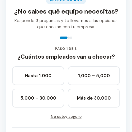
ASESOR GUIADO
¿No sabes qué equipo necesitas?
Responde 3 preguntas y te llevamos a las opciones
que encajan con tu empresa.
PASO 1 DE 3
¿Cuántos empleados van a checar?
Hasta 1,000
1,000 – 5,000
5,000 – 30,000
Más de 30,000
No estoy seguro