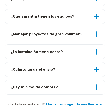
¿Qué garantía tienen los equipos?
¿Manejan proyectos de gran volumen?
¿La instalación tiene costo?
¿Cuánto tarda el envío?
¿Hay mínimo de compra?
¿Tu duda no está aquí?
Llámanos
o
agenda una llamada
.