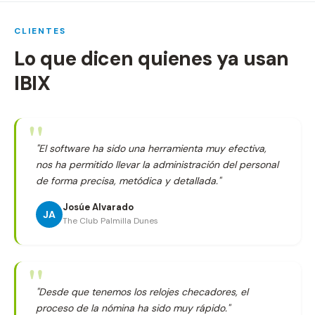
CLIENTES
Lo que dicen quienes ya usan
IBIX
"El software ha sido una herramienta muy efectiva,
nos ha permitido llevar la administración del personal
de forma precisa, metódica y detallada."
Josúe Alvarado
JA
The Club Palmilla Dunes
"Desde que tenemos los relojes checadores, el
proceso de la nómina ha sido muy rápido."