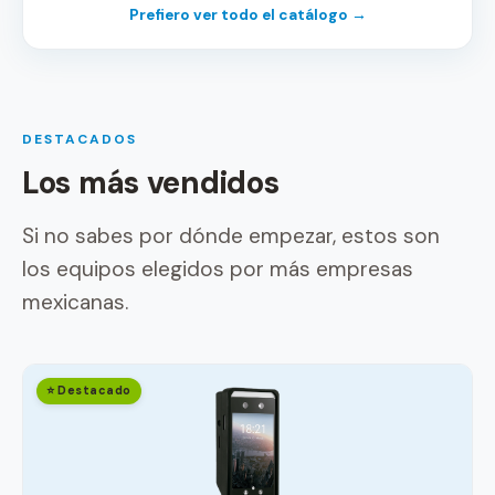
Prefiero ver todo el catálogo →
DESTACADOS
Los más vendidos
Si no sabes por dónde empezar, estos son
los equipos elegidos por más empresas
mexicanas.
⭐ Destacado