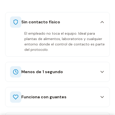
Sin contacto físico
El empleado no toca el equipo. Ideal para
plantas de alimentos, laboratorios y cualquier
entorno donde el control de contacto es parte
del protocolo.
Menos de 1 segundo
Funciona con guantes