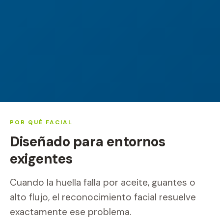
POR QUÉ FACIAL
Diseñado para entornos
exigentes
Cuando la huella falla por aceite, guantes o
alto flujo, el reconocimiento facial resuelve
exactamente ese problema.