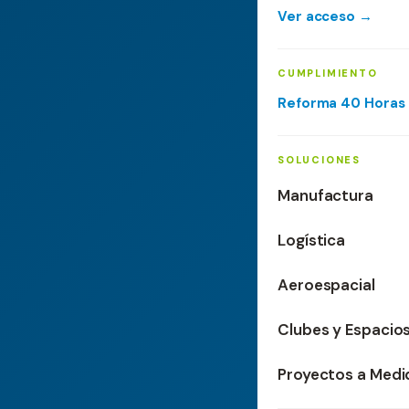
Ver acceso →
CUMPLIMIENTO
Reforma 40 Horas
SOLUCIONES
Manufactura
Logística
Aeroespacial
Clubes y Espacio
Proyectos a Medi