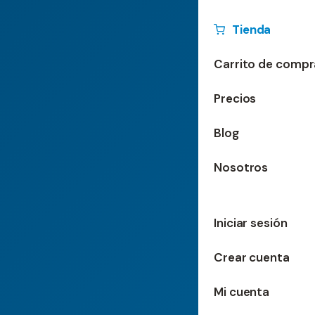
Tienda
Carrito de compr
Precios
Blog
Nosotros
Iniciar sesión
Crear cuenta
Mi cuenta